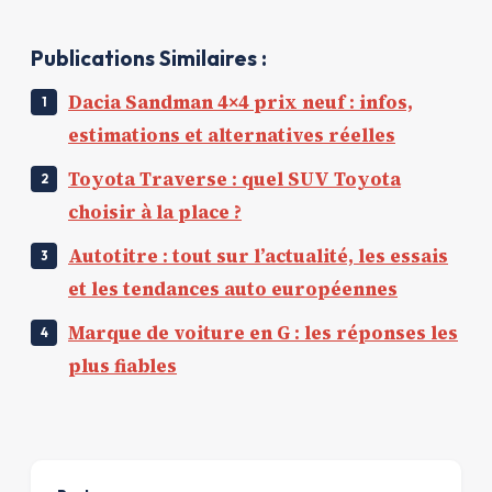
Publications Similaires :
Dacia Sandman 4×4 prix neuf : infos,
estimations et alternatives réelles
Toyota Traverse : quel SUV Toyota
choisir à la place ?
Autotitre : tout sur l’actualité, les essais
et les tendances auto européennes
Marque de voiture en G : les réponses les
plus fiables