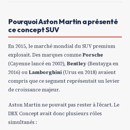
Pourquoi Aston Martin a présenté
ce concept SUV
En 2015, le marché mondial du SUV premium
explosait. Des marques comme
Porsche
(Cayenne lancé en 2002),
Bentley
(Bentayga en
2016) ou
Lamborghini
(Urus en 2018) avaient
compris que ce segment représentait un levier
de croissance majeur.
Aston Martin ne pouvait pas rester à l’écart. Le
DBX Concept avait donc plusieurs rôles
simultanés :