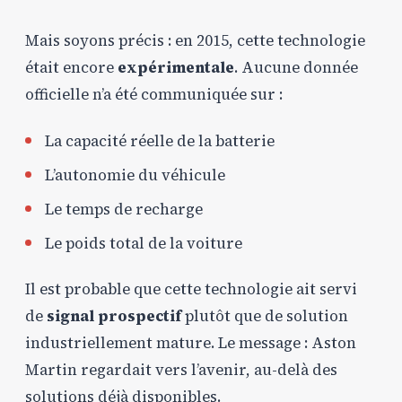
Mais soyons précis : en 2015, cette technologie
était encore
expérimentale
. Aucune donnée
officielle n’a été communiquée sur :
La capacité réelle de la batterie
L’autonomie du véhicule
Le temps de recharge
Le poids total de la voiture
Il est probable que cette technologie ait servi
de
signal prospectif
plutôt que de solution
industriellement mature. Le message : Aston
Martin regardait vers l’avenir, au-delà des
solutions déjà disponibles.