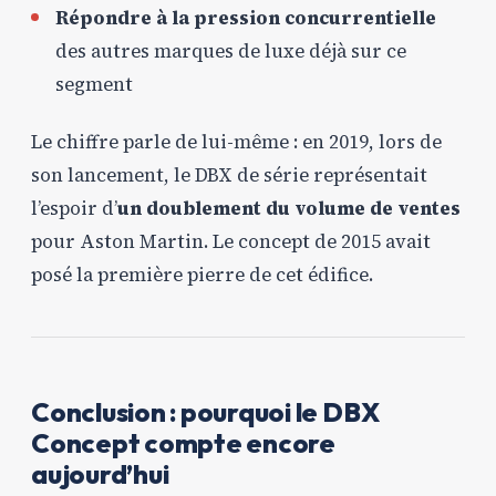
Répondre à la pression concurrentielle
des autres marques de luxe déjà sur ce
segment
Le chiffre parle de lui-même : en 2019, lors de
son lancement, le DBX de série représentait
l’espoir d’
un doublement du volume de ventes
pour Aston Martin. Le concept de 2015 avait
posé la première pierre de cet édifice.
Conclusion : pourquoi le DBX
Concept compte encore
aujourd’hui