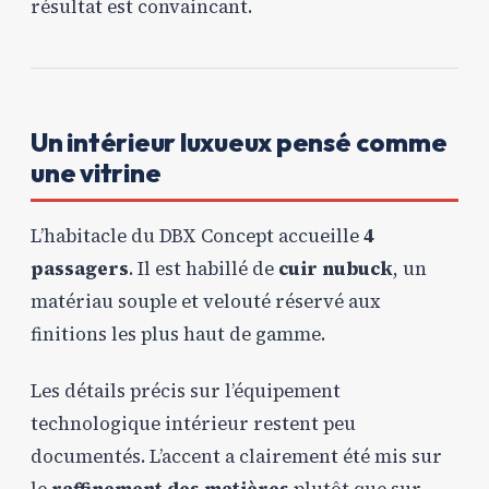
résultat est convaincant.
Un intérieur luxueux pensé comme
une vitrine
L’habitacle du DBX Concept accueille
4
passagers
. Il est habillé de
cuir nubuck
, un
matériau souple et velouté réservé aux
finitions les plus haut de gamme.
Les détails précis sur l’équipement
technologique intérieur restent peu
documentés. L’accent a clairement été mis sur