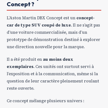
Concept ?
L’Aston Martin DBX Concept est un
concept-
car de type SUV coupé de luxe
. Il ne s’agit pas
d’une voiture commercialisée, mais d’un
prototype de démonstration destiné à explorer
une direction nouvelle pour la marque.
Il a été produit en
au moins deux
exemplaires
. Ces unités ont surtout servi à
l’exposition et à la communication, même si la
question de leur caractère pleinement roulant
reste ouverte.
Ce concept mélange plusieurs univers :