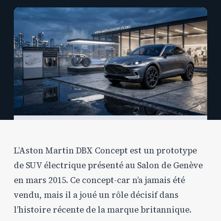
L’Aston Martin DBX Concept est un prototype
de SUV électrique présenté au Salon de Genève
en mars 2015. Ce concept-car n’a jamais été
vendu, mais il a joué un rôle décisif dans
l’histoire récente de la marque britannique.