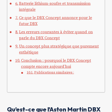
Batterie lithium-soufre et transmission
intégrale
Ce que le DBX Concept annonce pour le
futur DBX
Les erreurs courantes à éviter quand on
parle du DBX Concept
Un concept plus stratégique que purement
esthétique
Conclusion : pourquoi le DBX Concept
compte encore aujourd’hui
Publications similaires :
Qu’est-ce que l’Aston Martin DBX