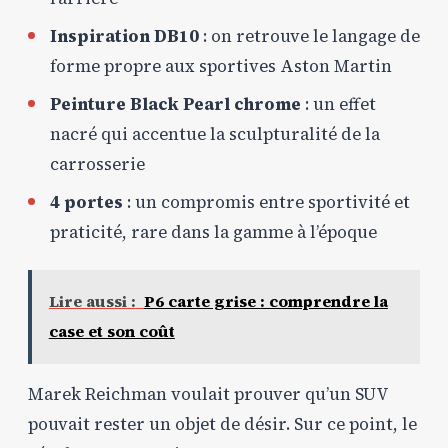
Inspiration DB10
: on retrouve le langage de
forme propre aux sportives Aston Martin
Peinture Black Pearl chrome
: un effet
nacré qui accentue la sculpturalité de la
carrosserie
4 portes
: un compromis entre sportivité et
praticité, rare dans la gamme à l’époque
Lire aussi :
P6 carte grise : comprendre la
case et son coût
Marek Reichman voulait prouver qu’un SUV
pouvait rester un objet de désir. Sur ce point, le