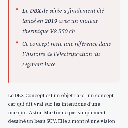
Le
DBX de série
a finalement été
lancé en
2019
avec un moteur
thermique V8 550 ch
Ce concept reste une référence dans
l’histoire de l’électrification du
segment luxe
Le DBX Concept est un objet rare : un concept-
car qui dit vrai sur les intentions d’une
marque. Aston Martin n’a pas simplement
dessiné un beau SUV. Elle a montré une vision