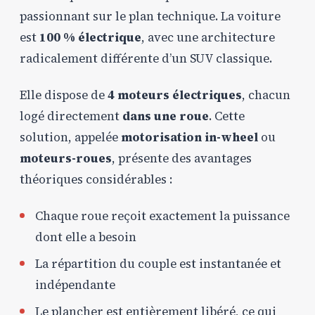
passionnant sur le plan technique. La voiture
est
100 % électrique
, avec une architecture
radicalement différente d’un SUV classique.
Elle dispose de
4 moteurs électriques
, chacun
logé directement
dans une roue
. Cette
solution, appelée
motorisation in-wheel
ou
moteurs-roues
, présente des avantages
théoriques considérables :
Chaque roue reçoit exactement la puissance
dont elle a besoin
La répartition du couple est instantanée et
indépendante
Le plancher est entièrement libéré, ce qui