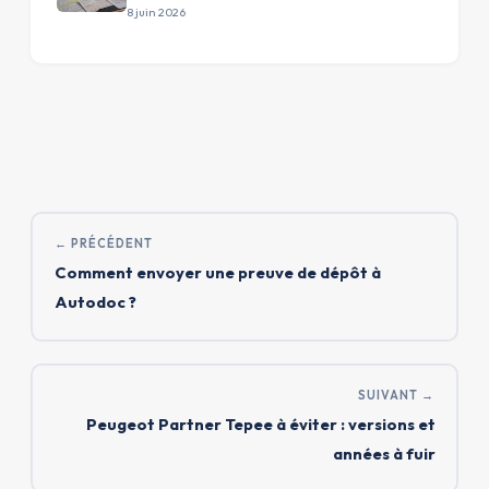
8 juin 2026
← PRÉCÉDENT
Comment envoyer une preuve de dépôt à
Autodoc ?
SUIVANT →
Peugeot Partner Tepee à éviter : versions et
années à fuir