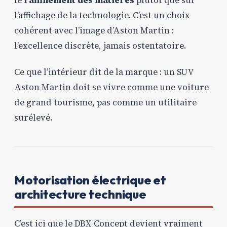
le
raffinement des matières
plutôt que sur
l’affichage de la technologie. C’est un choix
cohérent avec l’image d’Aston Martin :
l’excellence discrète, jamais ostentatoire.
Ce que l’intérieur dit de la marque : un SUV
Aston Martin doit se vivre comme une voiture
de grand tourisme, pas comme un utilitaire
surélevé.
Motorisation électrique et
architecture technique
C’est ici que le DBX Concept devient vraiment