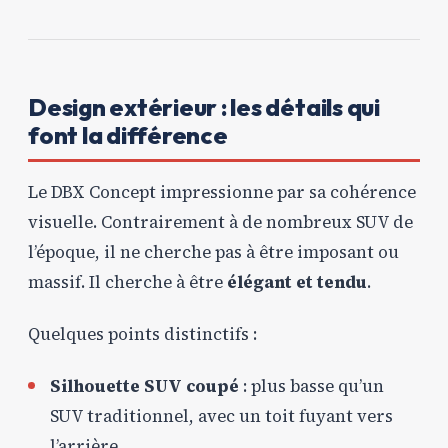
Design extérieur : les détails qui
font la différence
Le DBX Concept impressionne par sa cohérence
visuelle. Contrairement à de nombreux SUV de
l’époque, il ne cherche pas à être imposant ou
massif. Il cherche à être
élégant et tendu
.
Quelques points distinctifs :
Silhouette SUV coupé
: plus basse qu’un
SUV traditionnel, avec un toit fuyant vers
l’arrière