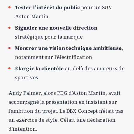
Tester l’intérêt du public
pour un SUV
Aston Martin
Signaler une nouvelle direction
stratégique pour la marque
Montrer une vision technique ambitieuse
,
notamment sur l’électrification
Élargir la clientèle
au-delà des amateurs de
sportives
Andy Palmer, alors PDG d’Aston Martin, avait
accompagné la présentation en insistant sur
l’ambition du projet. Le DBX Concept n’était pas
un exercice de style. C’était une déclaration
d’intention.