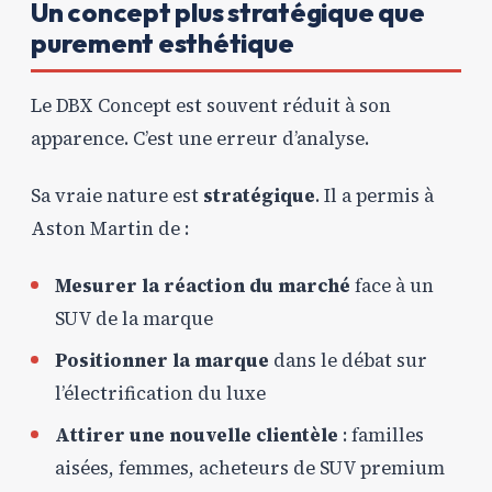
Un concept plus stratégique que
purement esthétique
Le DBX Concept est souvent réduit à son
apparence. C’est une erreur d’analyse.
Sa vraie nature est
stratégique
. Il a permis à
Aston Martin de :
Mesurer la réaction du marché
face à un
SUV de la marque
Positionner la marque
dans le débat sur
l’électrification du luxe
Attirer une nouvelle clientèle
: familles
aisées, femmes, acheteurs de SUV premium