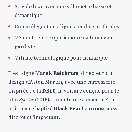
SUV de luxe avec une silhouette basse et
dynamique
Coupé élégant aux lignes tendues et fluides
Véhicule électrique à motorisation avant-
gardiste
Vitrine technologique pour la marque
Il est signé
Marek Reichman
, directeur du
design d’Aston Martin, avec une carrosserie
inspirée de la
DB10
, la voiture conçue pour le
film
Spectre
(2015). La couleur extérieure ? Un
noir nacré baptisé
Black Pearl chrome
, aussi
discret qu’impactant.