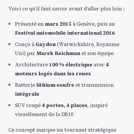
Voici ce qu’il faut savoir avant d’aller plus loin :
Présenté en
mars 2015
à Genève, puis au
Festival automobile international 2016
Conçu à
Gaydon
(Warwickshire, Royaume-
Uni) par
Marek Reichman
et son équipe
Architecture
100 % électrique
avec
4
moteurs logés dans les roues
Batterie
lithium-soufre
et transmission
intégrale
SUV coupé
4 portes, 4 places
, inspiré
visuellement de la DB10
Ce concept marque un tournant stratégique