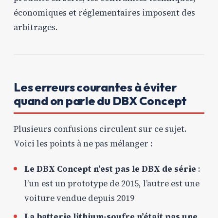
économiques et réglementaires imposent des
arbitrages.
Les erreurs courantes à éviter
quand on parle du DBX Concept
Plusieurs confusions circulent sur ce sujet.
Voici les points à ne pas mélanger :
Le DBX Concept n’est pas le DBX de série
:
l’un est un prototype de 2015, l’autre est une
voiture vendue depuis 2019
La batterie lithium-soufre n’était pas une