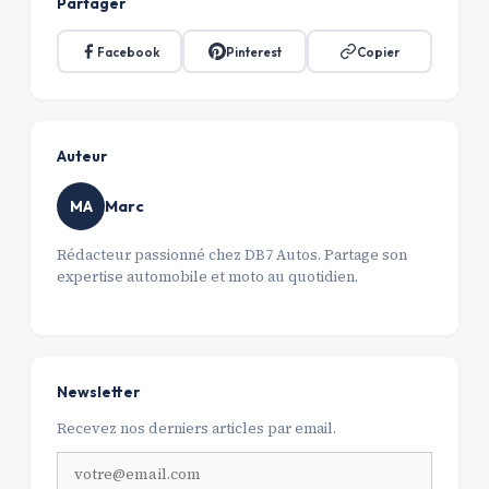
Partager
Facebook
Pinterest
Copier
Auteur
Marc
MA
Rédacteur passionné chez DB7 Autos. Partage son
expertise automobile et moto au quotidien.
Newsletter
Recevez nos derniers articles par email.