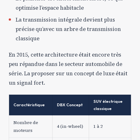
optimise l’espace habitacle
La transmission intégrale devient plus
précise qu’avec un arbre de transmission
classique
En 2015, cette architecture était encore très
peu répandue dans le secteur automobile de
série. La proposer sur un concept de luxe était
un signal fort.
SUV électrique
Caractéristique
DBX Concept
classique
Nombre de
4 (in-wheel)
1 à 2
moteurs