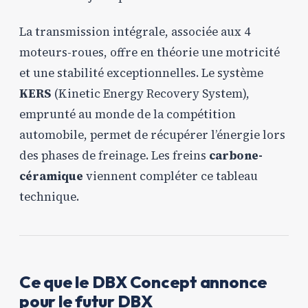
La transmission intégrale, associée aux 4
moteurs-roues, offre en théorie une motricité
et une stabilité exceptionnelles. Le système
KERS
(Kinetic Energy Recovery System),
emprunté au monde de la compétition
automobile, permet de récupérer l’énergie lors
des phases de freinage. Les freins
carbone-
céramique
viennent compléter ce tableau
technique.
Ce que le DBX Concept annonce
pour le futur DBX