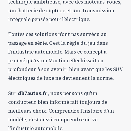
technique ambitieuse, avec des moteurs-roues,
une batterie de rupture et une transmission
intégrale pensée pour l’électrique.
Toutes ces solutions n’ont pas survécu au
passage en série. C’est la règle du jeu dans
l’industrie automobile. Mais ce concept a
prouvé qu’Aston Martin réfléchissait en
profondeur à son avenir, bien avant que les SUV
électriques de luxe ne deviennent la norme.
Sur
db7autos.fr
, nous pensons qu’un
conducteur bien informé fait toujours de
meilleurs choix. Comprendre l’histoire d’un
modèle, c’est aussi comprendre où va
l’industrie automobile.