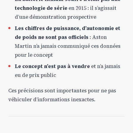
technologie de série
en 2015 : il s’agissait
d’une démonstration prospective
Les chiffres de puissance, d’autonomie et
de poids ne sont pas officiels
: Aston
Martin n’a jamais communiqué ces données
pour le concept
Le concept n’est pas à vendre
et n’a jamais
eu de prix public
Ces précisions sont importantes pour ne pas
véhiculer d’informations inexactes.