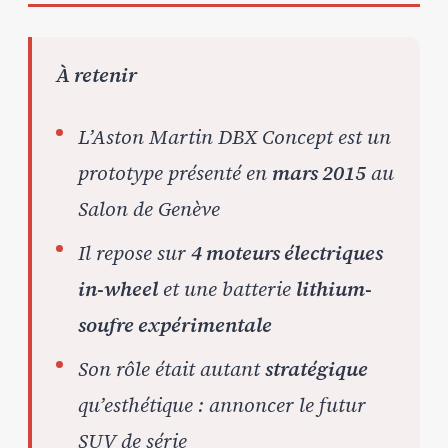
À retenir
L’Aston Martin DBX Concept est un
prototype présenté en
mars 2015
au
Salon de Genève
Il repose sur
4 moteurs électriques
in-wheel
et une batterie
lithium-
soufre expérimentale
Son rôle était autant
stratégique
qu’esthétique : annoncer le futur
SUV de série