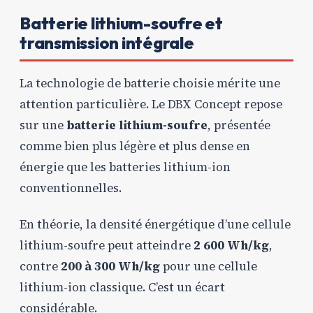
Batterie lithium-soufre et
transmission intégrale
La technologie de batterie choisie mérite une
attention particulière. Le DBX Concept repose
sur une
batterie lithium-soufre
, présentée
comme bien plus légère et plus dense en
énergie que les batteries lithium-ion
conventionnelles.
En théorie, la densité énergétique d’une cellule
lithium-soufre peut atteindre
2 600 Wh/kg
,
contre
200 à 300 Wh/kg
pour une cellule
lithium-ion classique. C’est un écart
considérable.