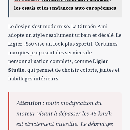
les essais et les tendances auto européennes
Le design s’est modernisé. La Citroën Ami
adopte un style résolument urbain et décalé. Le
Ligier JS50 vise un look plus sportif. Certaines
marques proposent des services de
personnalisation complets, comme
Ligier
Studio
, qui permet de choisir coloris, jantes et
habillages intérieurs.
Attention :
toute modification du
moteur visant à dépasser les 45 km/h
est strictement interdite. Le débridage