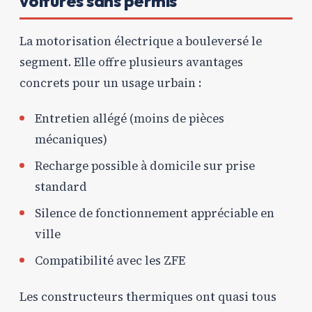
voitures sans permis
La motorisation électrique a bouleversé le
segment. Elle offre plusieurs avantages
concrets pour un usage urbain :
Entretien allégé (moins de pièces
mécaniques)
Recharge possible à domicile sur prise
standard
Silence de fonctionnement appréciable en
ville
Compatibilité avec les ZFE
Les constructeurs thermiques ont quasi tous