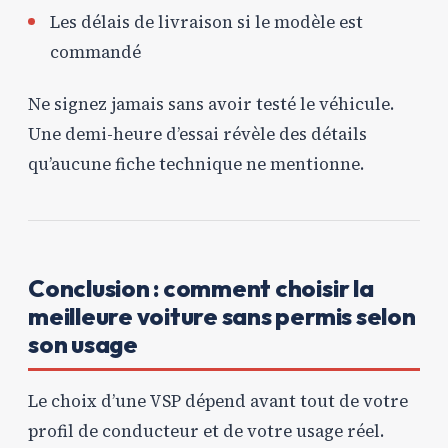
Les délais de livraison si le modèle est
commandé
Ne signez jamais sans avoir testé le véhicule.
Une demi-heure d’essai révèle des détails
qu’aucune fiche technique ne mentionne.
Conclusion : comment choisir la
meilleure voiture sans permis selon
son usage
Le choix d’une VSP dépend avant tout de votre
profil de conducteur et de votre usage réel.