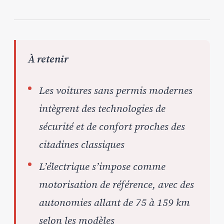
À retenir
Les voitures sans permis modernes
intègrent des technologies de
sécurité et de confort proches des
citadines classiques
L’électrique s’impose comme
motorisation de référence, avec des
autonomies allant de 75 à 159 km
selon les modèles