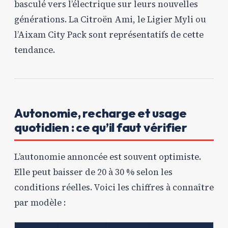
basculé vers l’électrique sur leurs nouvelles
générations. La Citroën Ami, le Ligier Myli ou
l’Aixam City Pack sont représentatifs de cette
tendance.
Autonomie, recharge et usage
quotidien : ce qu’il faut vérifier
L’autonomie annoncée est souvent optimiste.
Elle peut baisser de 20 à 30 % selon les
conditions réelles. Voici les chiffres à connaître
par modèle :