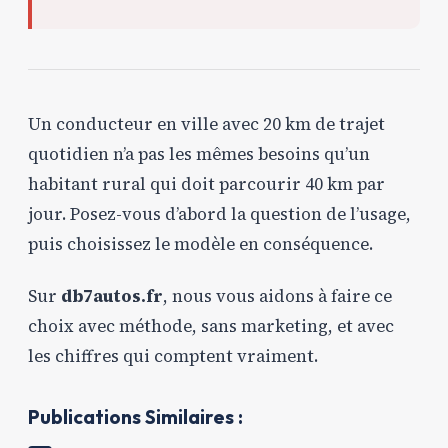
Un conducteur en ville avec 20 km de trajet
quotidien n’a pas les mêmes besoins qu’un
habitant rural qui doit parcourir 40 km par
jour. Posez-vous d’abord la question de l’usage,
puis choisissez le modèle en conséquence.
Sur
db7autos.fr
, nous vous aidons à faire ce
choix avec méthode, sans marketing, et avec
les chiffres qui comptent vraiment.
Publications Similaires :