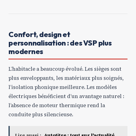
Confort, design et
personnalisation : des VSP plus
modernes
L’habitacle a beaucoup évolué. Les sièges sont
plus enveloppants, les matériaux plus soignés,
l’isolation phonique meilleure. Les modèles
électriques bénéficient d’un avantage naturel :
l’absence de moteur thermique rend la
conduite plus silencieuse.
Lire aussi :
Autotitre : tout sur l'actualité,