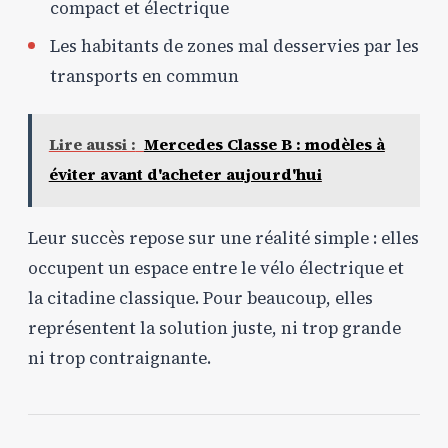
compact et électrique
Les habitants de zones mal desservies par les
transports en commun
Lire aussi :
Mercedes Classe B : modèles à
éviter avant d'acheter aujourd'hui
Leur succès repose sur une réalité simple : elles
occupent un espace entre le vélo électrique et
la citadine classique. Pour beaucoup, elles
représentent la solution juste, ni trop grande
ni trop contraignante.