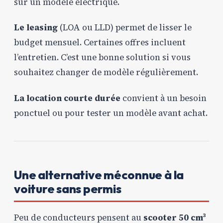
sur un modèle électrique.
Le leasing
(LOA ou LLD) permet de lisser le
budget mensuel. Certaines offres incluent
l’entretien. C’est une bonne solution si vous
souhaitez changer de modèle régulièrement.
La location courte durée
convient à un besoin
ponctuel ou pour tester un modèle avant achat.
Une alternative méconnue à la
voiture sans permis
Peu de conducteurs pensent au
scooter 50 cm³