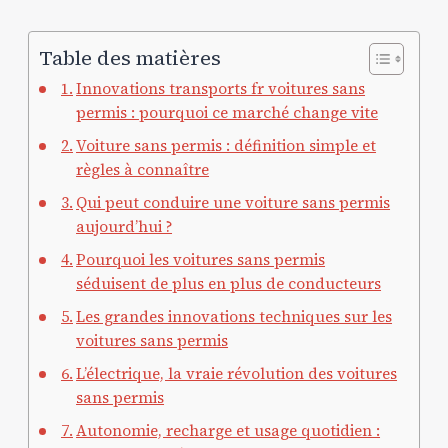
Table des matières
Innovations transports fr voitures sans
permis : pourquoi ce marché change vite
Voiture sans permis : définition simple et
règles à connaître
Qui peut conduire une voiture sans permis
aujourd’hui ?
Pourquoi les voitures sans permis
séduisent de plus en plus de conducteurs
Les grandes innovations techniques sur les
voitures sans permis
L’électrique, la vraie révolution des voitures
sans permis
Autonomie, recharge et usage quotidien :