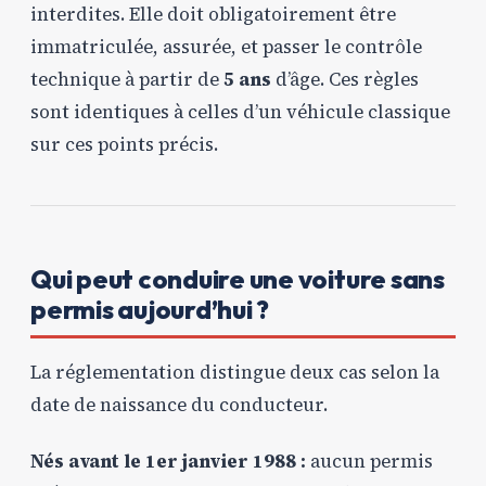
interdites. Elle doit obligatoirement être
immatriculée, assurée, et passer le contrôle
technique à partir de
5 ans
d’âge. Ces règles
sont identiques à celles d’un véhicule classique
sur ces points précis.
Qui peut conduire une voiture sans
permis aujourd’hui ?
La réglementation distingue deux cas selon la
date de naissance du conducteur.
Nés avant le 1er janvier 1988 :
aucun permis