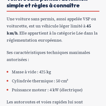
simple et règles à connaître
Une voiture sans permis, aussi appelée VSP ou
voiturette, est un véhicule léger limité à
45
km/h
. Elle appartient à la catégorie L6e dans la
réglementation européenne.
Ses caractéristiques techniques maximales
autorisées :
Masse à vide : 425 kg
Cylindrée thermique : 50 cm³
Puissance moteur : 4 kW (électrique)
Les autoroutes et voies rapides lui sont