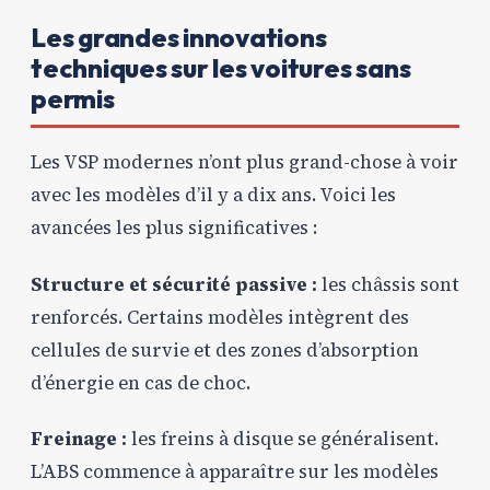
Les grandes innovations
techniques sur les voitures sans
permis
Les VSP modernes n’ont plus grand-chose à voir
avec les modèles d’il y a dix ans. Voici les
avancées les plus significatives :
Structure et sécurité passive :
les châssis sont
renforcés. Certains modèles intègrent des
cellules de survie et des zones d’absorption
d’énergie en cas de choc.
Freinage :
les freins à disque se généralisent.
L’ABS commence à apparaître sur les modèles