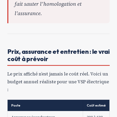
fait sauter l’homologation et
l’assurance.
Prix, assurance et entretien : le vrai
coût à prévoir
Le prix affiché n’est jamais le coût réel. Voici un
budget annuel réaliste pour une VSP électrique
:
Poste
Coût estimé
Assurance (conducteur
300 à 600