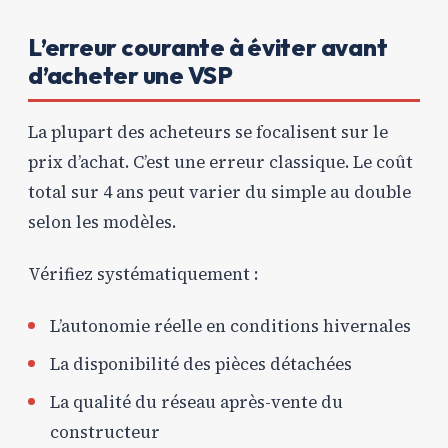
L’erreur courante à éviter avant
d’acheter une VSP
La plupart des acheteurs se focalisent sur le
prix d’achat. C’est une erreur classique. Le coût
total sur 4 ans peut varier du simple au double
selon les modèles.
Vérifiez systématiquement :
L’autonomie réelle en conditions hivernales
La disponibilité des pièces détachées
La qualité du réseau après-vente du
constructeur