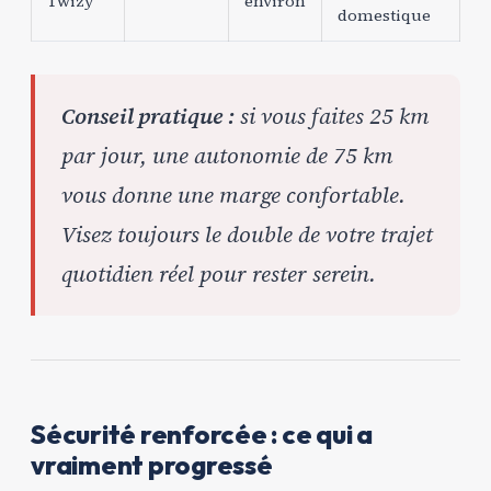
Twizy
environ
domestique
Conseil pratique :
si vous faites 25 km
par jour, une autonomie de 75 km
vous donne une marge confortable.
Visez toujours le double de votre trajet
quotidien réel pour rester serein.
Sécurité renforcée : ce qui a
vraiment progressé