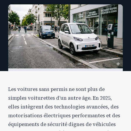
Les voitures sans permis ne sont plus de
simples voiturettes d’un autre âge. En 2025,
elles intègrent des technologies avancées, des
motorisations électriques performantes et des
équipements de sécurité dignes de véhicules