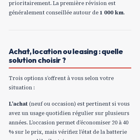
prioritairement. La première révision est
généralement conseillée autour de
1 000 km
.
Achat, location ou leasing : quelle
solution choisir ?
Trois options s’offrent à vous selon votre
situation :
L’achat
(neuf ou occasion) est pertinent si vous
avez un usage quotidien régulier sur plusieurs
années. L’occasion permet d’économiser 20 à 40
% sur le prix, mais vérifiez l’état de la batterie