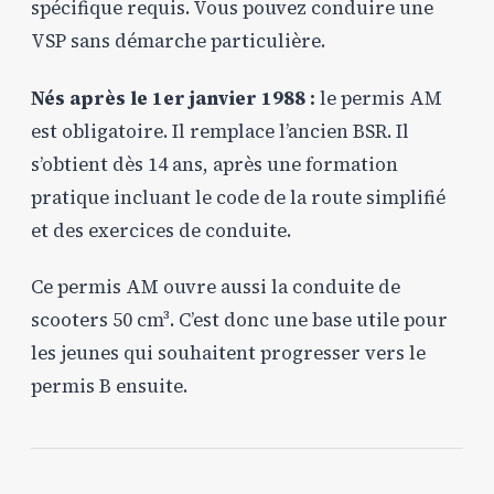
spécifique requis. Vous pouvez conduire une
VSP sans démarche particulière.
Nés après le 1er janvier 1988 :
le permis AM
est obligatoire. Il remplace l’ancien BSR. Il
s’obtient dès 14 ans, après une formation
pratique incluant le code de la route simplifié
et des exercices de conduite.
Ce permis AM ouvre aussi la conduite de
scooters 50 cm³. C’est donc une base utile pour
les jeunes qui souhaitent progresser vers le
permis B ensuite.