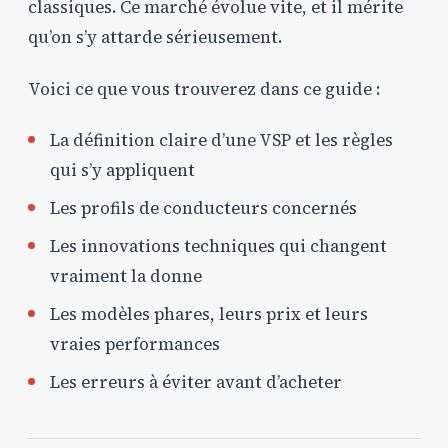
classiques. Ce marché évolue vite, et il mérite
qu’on s’y attarde sérieusement.
Voici ce que vous trouverez dans ce guide :
La définition claire d’une VSP et les règles
qui s’y appliquent
Les profils de conducteurs concernés
Les innovations techniques qui changent
vraiment la donne
Les modèles phares, leurs prix et leurs
vraies performances
Les erreurs à éviter avant d’acheter