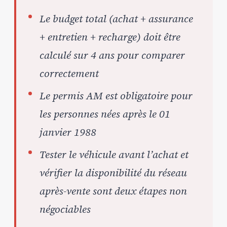
Le budget total (achat + assurance
+ entretien + recharge) doit être
calculé sur 4 ans pour comparer
correctement
Le permis AM est obligatoire pour
les personnes nées après le 01
janvier 1988
Tester le véhicule avant l’achat et
vérifier la disponibilité du réseau
après-vente sont deux étapes non
négociables