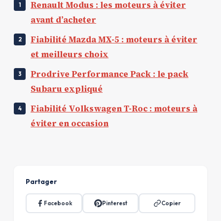
Renault Modus : les moteurs à éviter
avant d’acheter
Fiabilité Mazda MX-5 : moteurs à éviter
et meilleurs choix
Prodrive Performance Pack : le pack
Subaru expliqué
Fiabilité Volkswagen T-Roc : moteurs à
éviter en occasion
Partager
Facebook
Pinterest
Copier