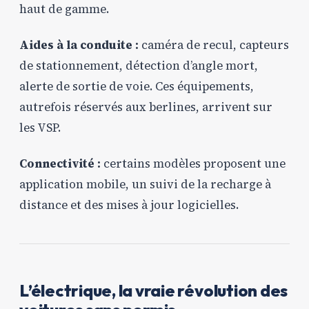
haut de gamme.
Aides à la conduite :
caméra de recul, capteurs
de stationnement, détection d’angle mort,
alerte de sortie de voie. Ces équipements,
autrefois réservés aux berlines, arrivent sur
les VSP.
Connectivité :
certains modèles proposent une
application mobile, un suivi de la recharge à
distance et des mises à jour logicielles.
L’électrique, la vraie révolution des