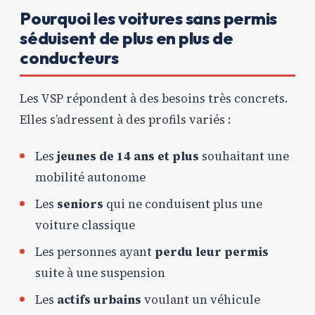
Pourquoi les voitures sans permis
séduisent de plus en plus de
conducteurs
Les VSP répondent à des besoins très concrets.
Elles s’adressent à des profils variés :
Les
jeunes de 14 ans et plus
souhaitant une
mobilité autonome
Les
seniors
qui ne conduisent plus une
voiture classique
Les personnes ayant
perdu leur permis
suite à une suspension
Les
actifs urbains
voulant un véhicule