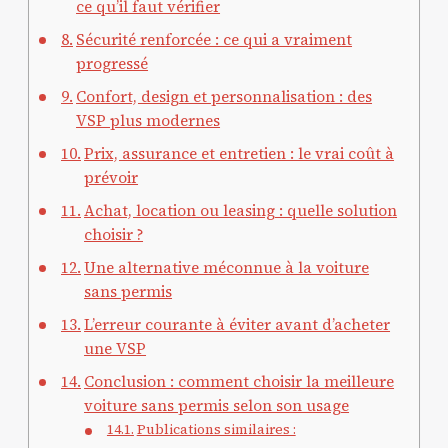
ce qu’il faut vérifier
Sécurité renforcée : ce qui a vraiment
progressé
Confort, design et personnalisation : des
VSP plus modernes
Prix, assurance et entretien : le vrai coût à
prévoir
Achat, location ou leasing : quelle solution
choisir ?
Une alternative méconnue à la voiture
sans permis
L’erreur courante à éviter avant d’acheter
une VSP
Conclusion : comment choisir la meilleure
voiture sans permis selon son usage
Publications similaires :