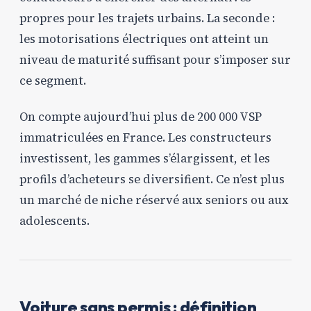
propres pour les trajets urbains. La seconde :
les motorisations électriques ont atteint un
niveau de maturité suffisant pour s’imposer sur
ce segment.
On compte aujourd’hui plus de 200 000 VSP
immatriculées en France. Les constructeurs
investissent, les gammes s’élargissent, et les
profils d’acheteurs se diversifient. Ce n’est plus
un marché de niche réservé aux seniors ou aux
adolescents.
Voiture sans permis : définition