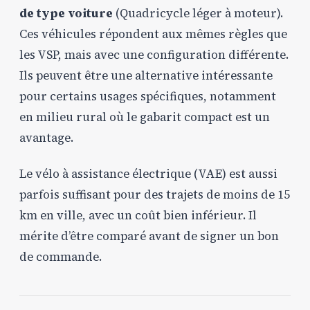
de type voiture
(Quadricycle léger à moteur).
Ces véhicules répondent aux mêmes règles que
les VSP, mais avec une configuration différente.
Ils peuvent être une alternative intéressante
pour certains usages spécifiques, notamment
en milieu rural où le gabarit compact est un
avantage.
Le vélo à assistance électrique (VAE) est aussi
parfois suffisant pour des trajets de moins de 15
km en ville, avec un coût bien inférieur. Il
mérite d’être comparé avant de signer un bon
de commande.