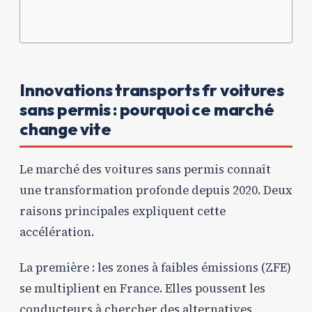
Innovations transports fr voitures
sans permis : pourquoi ce marché
change vite
Le marché des voitures sans permis connaît
une transformation profonde depuis 2020. Deux
raisons principales expliquent cette
accélération.
La première : les zones à faibles émissions (ZFE)
se multiplient en France. Elles poussent les
conducteurs à chercher des alternatives