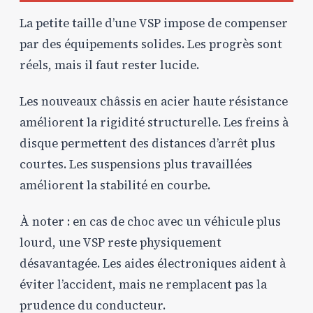
La petite taille d’une VSP impose de compenser
par des équipements solides. Les progrès sont
réels, mais il faut rester lucide.
Les nouveaux châssis en acier haute résistance
améliorent la rigidité structurelle. Les freins à
disque permettent des distances d’arrêt plus
courtes. Les suspensions plus travaillées
améliorent la stabilité en courbe.
À noter : en cas de choc avec un véhicule plus
lourd, une VSP reste physiquement
désavantagée. Les aides électroniques aident à
éviter l’accident, mais ne remplacent pas la
prudence du conducteur.